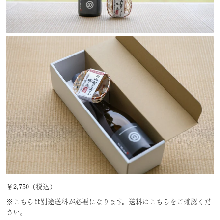
￥2,750（税込）
※こちらは別途送料が必要になります。送料はこちらをご確認くだ
さい。