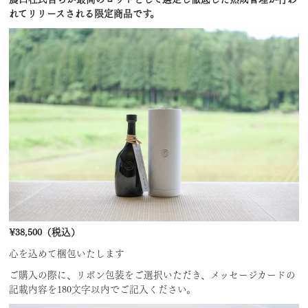
れてリリースされる限定商品です。
¥38,500（税込）
心を込めて梱包いたします
ご購入の際に、リボン包装をご選択いただき、メッセージカードの
記載内容を180文字以内でご記入ください。