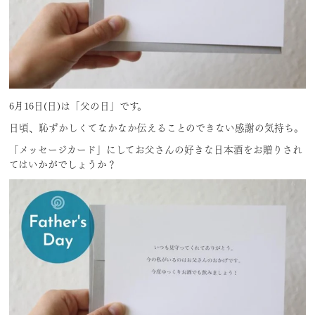
6月16日(日)は「父の日」です。
日頃、恥ずかしくてなかなか伝えることのできない感謝の気持ち。
「メッセージカード」にしてお父さんの好きな日本酒をお贈りされ
てはいかがでしょうか？