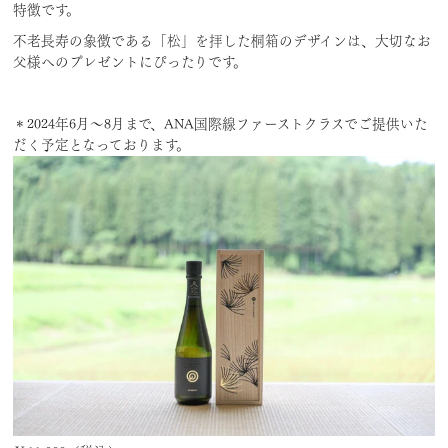
特徴です。
不老長寿の象徴である「松」を拝した桐箱のデザインは、大切なお
父様へのプレゼントにぴったりです。
＊2024年6月〜8月まで、ANA国際線ファーストクラスでご提供いた
だく予定となっております。