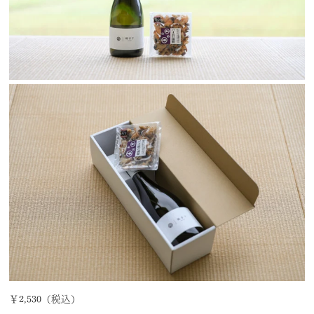
￥2,530（税込）