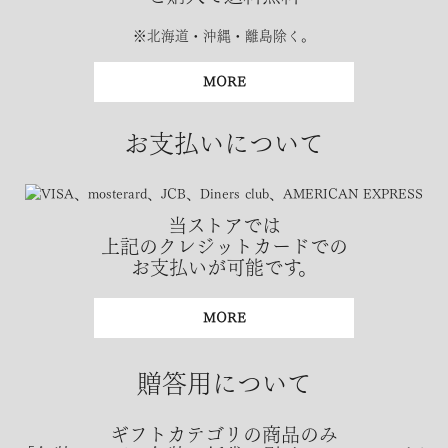
※北海道・沖縄・離島除く。
MORE
お支払いについて
当ストアでは
上記のクレジットカードでの
お支払いが可能です。
MORE
贈答用について
ギフトカテゴリの商品のみ