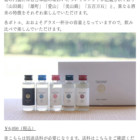
「山田錦」「雄町」「愛山」「美山錦」「五百万石」と、異なる酒
米の特徴をそれぞれ楽しんでいただけます。
各ボトル、おおよそグラス一杯分の容量となっていますので、飲み
比べで楽しんでいただけます。
￥6,050（税込）
※こちらは別途送料が必要になります。送料は
こちら
をご確認くだ