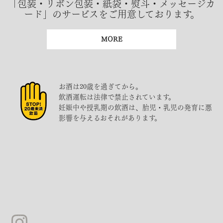
「包装・リボン包装・紙袋・熨斗・メッセージカ
ード」のサービスをご用意しております。
MORE
お酒は20歳を過ぎてから。
飲酒運転は法律で禁止されています。
妊娠中や授乳期の飲酒は、胎児・乳児の発育に悪
影響を与えるおそれがあります。