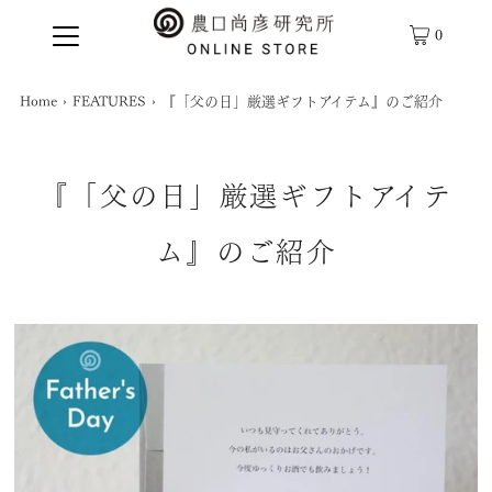
0
Home
›
FEATURES
›
『「父の日」厳選ギフトアイテム』のご紹介
『「父の日」厳選ギフトアイテ
ム』のご紹介