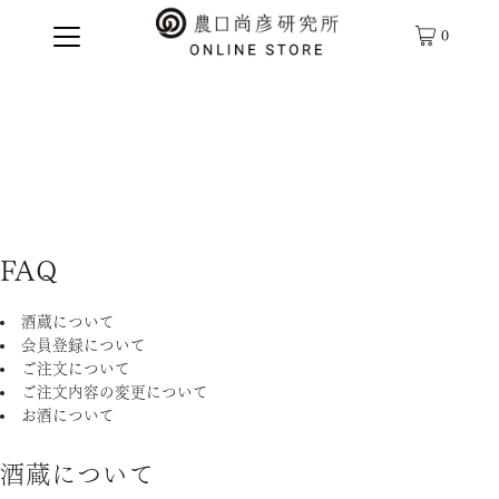
0
FAQ
酒蔵について
会員登録について
ご注文について
ご注文内容の変更について
お酒について
酒蔵について