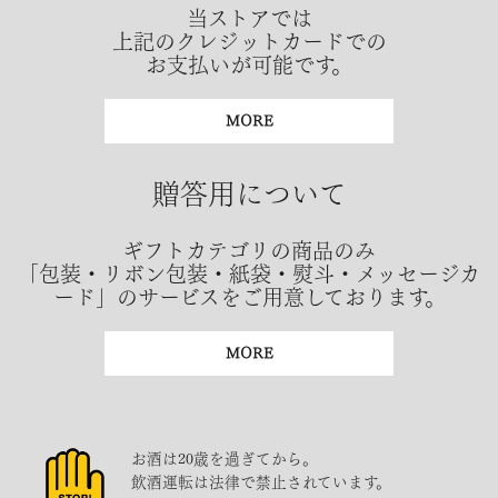
当ストアでは
上記のクレジットカードでの
お支払いが可能です。
MORE
贈答用について
ギフトカテゴリの商品のみ
「包装・リボン包装・紙袋・熨斗・メッセージカ
ード」のサービスをご用意しております。
MORE
お酒は20歳を過ぎてから。
飲酒運転は法律で禁止されています。