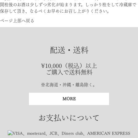
開栓後のお酒は少しずつ劣化が始まります。しっかり栓をして冷蔵庫で
保存して頂き、なるべくお早めにお召し上がりください。
ページ上部へ戻る
配送・送料
¥10,000（税込）以上
ご購入で送料無料
※北海道・沖縄・離島除く。
MORE
お支払いについて