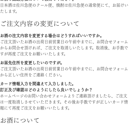
日本酒は佐川急便のクール便、焼酎は佐川急便の通常便にて、お届けい
たします。
ご注文内容の変更について
お酒の注文内容を変更する場合はどうすればいいですか。
ご注文頂いたお酒の出荷日前営業日の午前中までに、お問合せフォーム
からお問合せ頂ければ、ご注文を取消しいたします。取消後、お手数で
すが再度ご注文をお願いいたします。
お届先住所を変更したいのですが。
ご注文頂いたお酒の出荷日前営業日の午前中までに、お問合せフォーム
から正しい住所をご連絡ください。
カード情報入力を間違えて入力しました。
訂正及び確認はどのようにしたら良いでしょうか？
ホームページのお問い合わせフォームよりご連絡頂けましたら、ご注文
は一度取消しさせていただきます。その後お手数ですが正しいカード情
報にて再度ご注文をお願いいたします。
お酒について