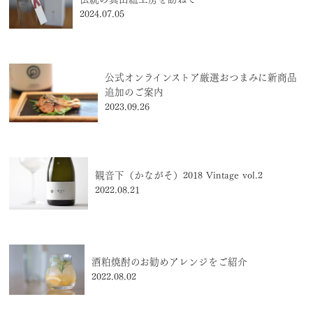
2024.07.05
公式オンラインストア厳選おつまみに新商品
追加のご案内
2023.09.26
観音下（かながそ）2018 Vintage vol.2
2022.08.21
酒粕焼酎のお勧めアレンジをご紹介
2022.08.02