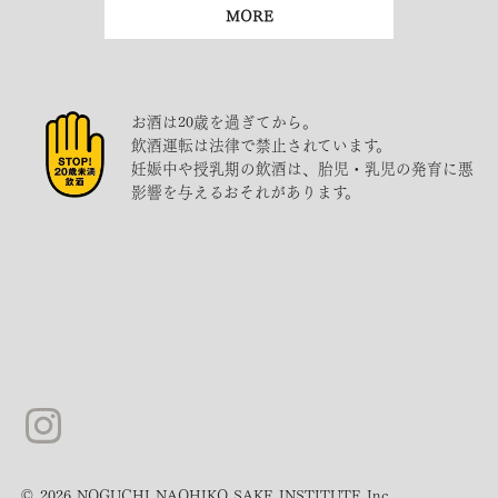
MORE
お酒は20歳を過ぎてから。
飲酒運転は法律で禁止されています。
妊娠中や授乳期の飲酒は、胎児・乳児の発育に悪
影響を与えるおそれがあります。
© 2026 NOGUCHI NAOHIKO SAKE INSTITUTE Inc.