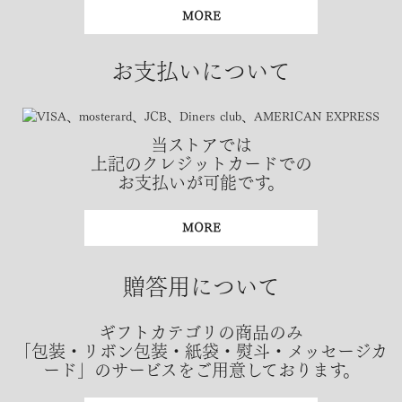
MORE
お支払いについて
当ストアでは
上記のクレジットカードでの
お支払いが可能です。
MORE
贈答用について
ギフトカテゴリの商品のみ
「包装・リボン包装・紙袋・熨斗・メッセージカ
ード」のサービスをご用意しております。