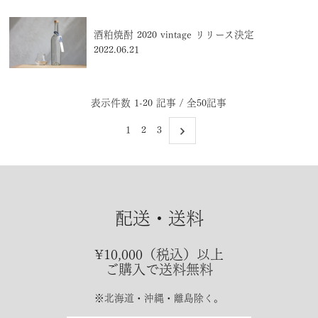
酒粕焼酎 2020 vintage リリース決定
2022.06.21
表示件数 1-20 記事 / 全50記事
1
2
3
配送・送料
¥10,000（税込）以上
ご購入で送料無料
※北海道・沖縄・離島除く。