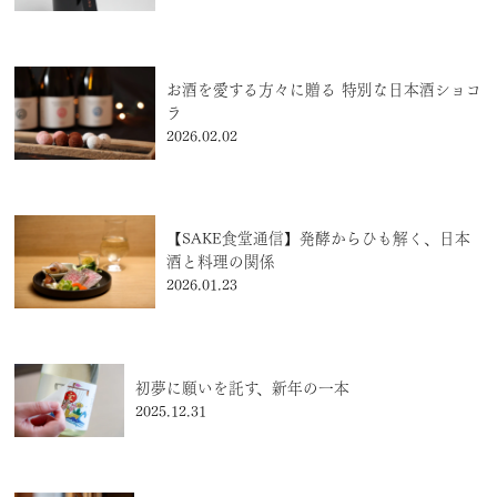
お酒を愛する方々に贈る 特別な日本酒ショコ
ラ
2026.02.02
【SAKE食堂通信】発酵からひも解く、日本
酒と料理の関係
2026.01.23
初夢に願いを託す、新年の一本
2025.12.31