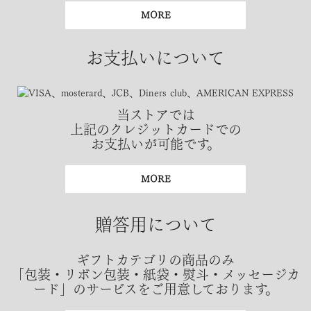
MORE
お支払いについて
当ストアでは
上記のクレジットカードでの
お支払いが可能です。
MORE
贈答用について
ギフトカテゴリの商品のみ
「包装・リボン包装・紙袋・熨斗・メッセージカ
ード」のサービスをご用意しております。