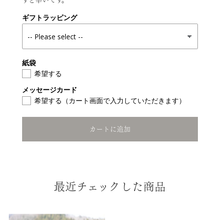
すと幸いです。
ギフトラッピング
紙袋
希望する
メッセージカード
希望する（カート画面で入力していただきます）
最近チェックした商品