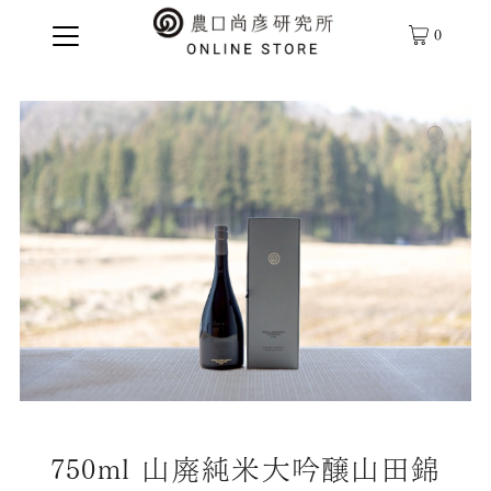
0
750ml 山廃純米大吟醸山田錦