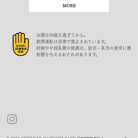
MORE
お酒は20歳を過ぎてから。
飲酒運転は法律で禁止されています。
妊娠中や授乳期の飲酒は、胎児・乳児の発育に悪
影響を与えるおそれがあります。